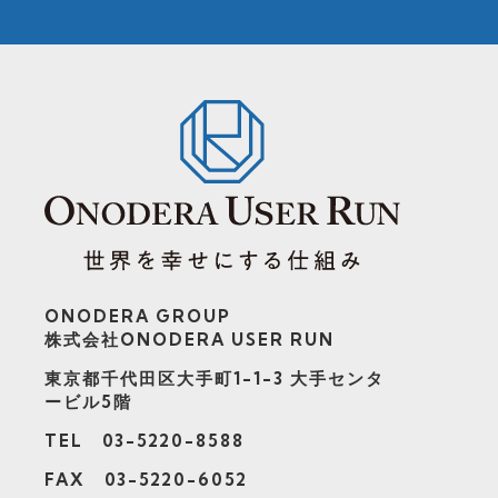
ONODERA GROUP
株式会社ONODERA USER RUN
東京都千代田区大手町1-1-3
大手センタ
ービル5階
TEL 03-5220-8588
FAX 03-5220-6052