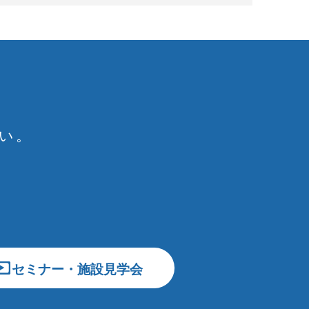
い。
セミナー・施設見学会