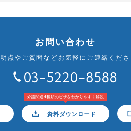
お問い合わせ
不明点やご質問など
お気軽にご連絡くださ
03-5220-8588
介護関連4種類のビザをわかりやすく解説
資料ダウンロード