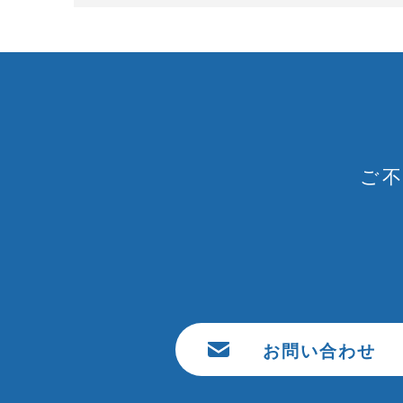
ご
お問い合わせ