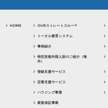
HOME
OURストレートスルー®
トータル教育システム
事例紹介
特定技能外国人財のご紹介（海
外）
登録支援サービス
定着支援サービス
ハウジング事業
家賃保証事業