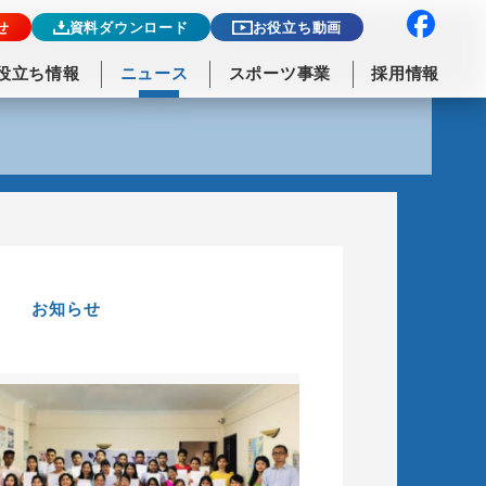
せ
資料ダウンロード
お役立ち動画
役立ち情報
ニュース
スポーツ事業
採用情報
お知らせ