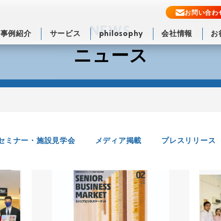
お問い合わ
NEWS
事例紹介
サービス
philosophy
会社情報
お
ニュース
セミナー・施設見学会
メディア掲載
プレスリリース