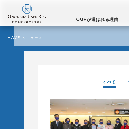
OURが選ばれる理由
HOME
ニュース
すべて