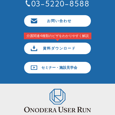
03-5220-8588
お問い合わせ
介護関連4種類のビザをわかりやすく解説
資料ダウンロード
セミナー・施設見学会