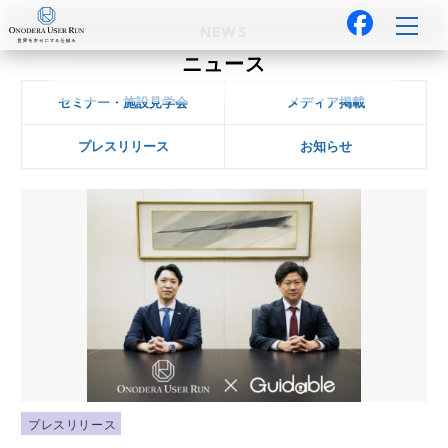
NEWS
ニュース
セミナー・施設見学会
メディア掲載
プレスリリース
お知らせ
プレスリリース