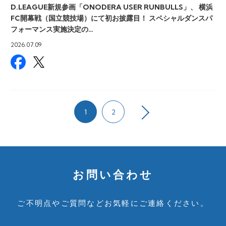
D.LEAGUE新規参画「ONODERA USER RUNBULLS」、 横浜
FC開幕戦（国立競技場）にて初お披露目！ スペシャルダンスパ
フォーマンス実施決定の…
2026.07.09
1
2
お問い合わせ
ご不明点やご質問など
お気軽にご連絡ください。