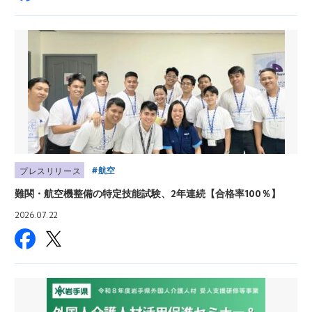
航空
プレスリリース
難関・航空機整備の特定技能試験、2年連続【合格率100％】
2026.07.22