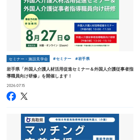
セミナー
岩手県
セミナー・施設見学会
岩手県「外国人介護人材活用促進セミナー＆外国人介護従事者指
導職員向け研修」を開催します！
2026.07.15