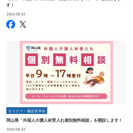
す！
2026.08.03
セミナー・施設見学会
岡山県「外国人介護人材受入れ個別無料相談」を開設します！
2026.08.03