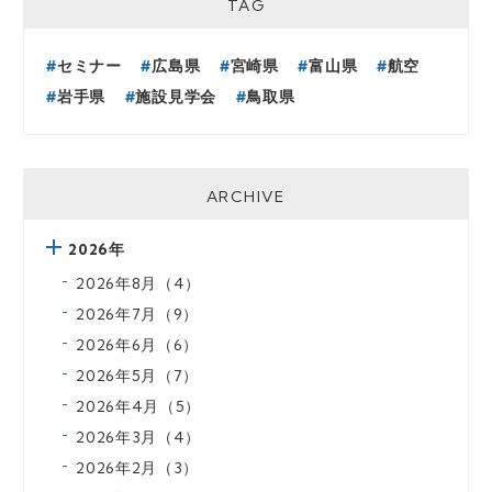
TAG
セミナー
広島県
宮崎県
富山県
航空
岩手県
施設見学会
鳥取県
ARCHIVE
2026年
2026年8月（4）
2026年7月（9）
2026年6月（6）
2026年5月（7）
2026年4月（5）
2026年3月（4）
2026年2月（3）