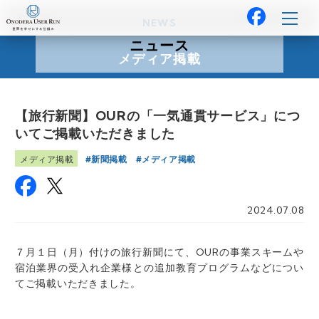
NEWS
ニュース
メディア掲載
【旅行新聞】OURの「一気通貫サービス」につ
いてご掲載いただきました
新聞掲載
メディア掲載
メディア掲載
2024.07.08
７月１日（月）付けの旅行新聞にて、OURの事業スキームや
宿泊業界の受入れ企業様との追加教育プログラムなどについ
てご掲載いただきました。