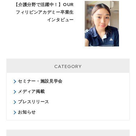
【介護分野で活躍中！】OUR
フィリピンアカデミー卒業生
インタビュー
CATEGORY
セミナー・施設見学会
メディア掲載
プレスリリース
お知らせ