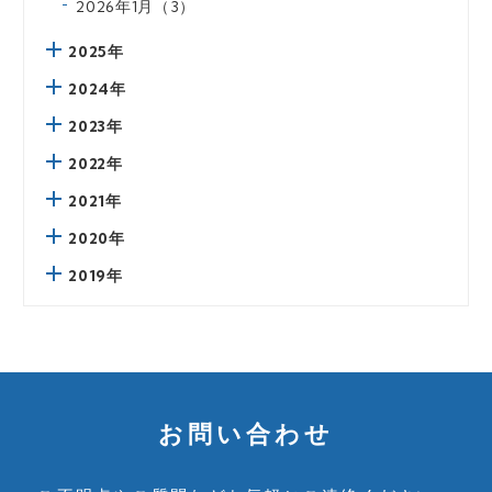
2026年1月（3）
2025年
2024年
2023年
2022年
2021年
2020年
2019年
お問い合わせ