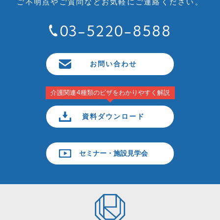
ご不明点やご質問など
お気軽にご連絡ください。
03-5220-8588
お問い合わせ
介護関連4種類のビザをわかりやすく解説
資料ダウンロード
セミナー・施設見学会