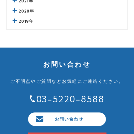
2021年
2020年
2019年
お問い合わせ
ご不明点やご質問など
お気軽にご連絡ください。
03-5220-8588
お問い合わせ