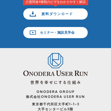
介護関連4種類のビザをわかりやすく解説
資料ダウンロード
セミナー・施設見学会
ONODERA GROUP
株式会社ONODERA USER RUN
東京都千代田区大手町1-1-3
大手センタービル5階