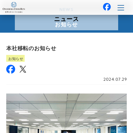
NEWS
ニュース
お知らせ
本社移転のお知らせ
お知らせ
2024.07.29