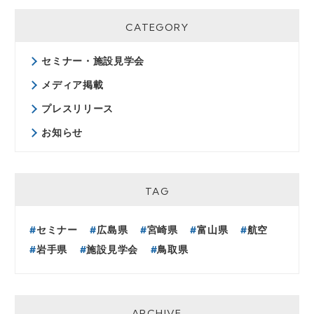
CATEGORY
セミナー・施設見学会
メディア掲載
プレスリリース
お知らせ
TAG
セミナー
広島県
宮崎県
富山県
航空
岩手県
施設見学会
鳥取県
ARCHIVE