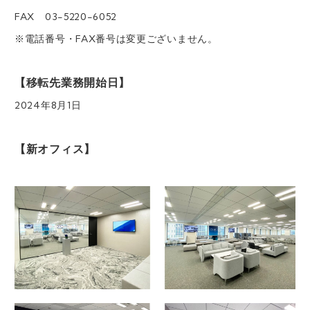
FAX 03-5220-6052
※電話番号・FAX番号は変更ございません。
【移転先業務開始日】
2024年8月1日
【新オフィス】