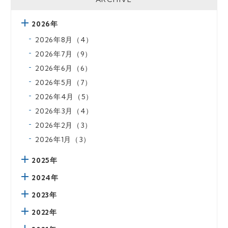
2026年
2026年8月（4）
2026年7月（9）
2026年6月（6）
2026年5月（7）
2026年4月（5）
2026年3月（4）
2026年2月（3）
2026年1月（3）
2025年
2024年
2023年
2022年