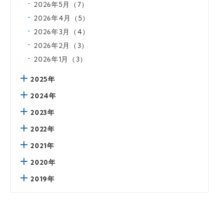
2026年5月（7）
2026年4月（5）
2026年3月（4）
2026年2月（3）
2026年1月（3）
2025年
2024年
2023年
2022年
2021年
2020年
2019年