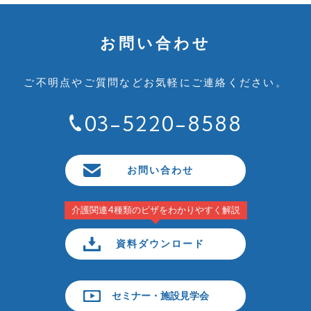
お問い合わせ
ご不明点やご質問など
お気軽にご連絡ください。
03-5220-8588
お問い合わせ
介護関連4種類のビザをわかりやすく解説
資料ダウンロード
セミナー・施設見学会