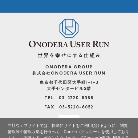
ONODERA GROUP
株式会社ONODERA USER RUN
東京都千代田区大手町1-1-3
大手センタービル5階
TEL 03-5220-8588
FAX 03-5220-6052
当社ウェブサイトでは、快適にサイトをご利用頂けるように、閲覧
情報等の情報収集を行うべく、Cookie（クッキー）を使用しており
ます。
「同意する」ボタンをクリックしてCookieの使用に同意する