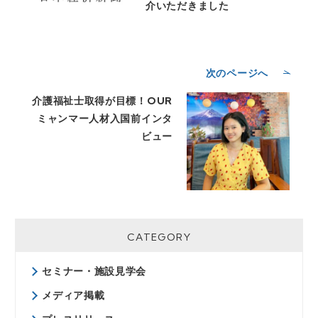
介いただきました
次のページへ
介護福祉士取得が目標！OUR
ミャンマー人材入国前インタ
ビュー
CATEGORY
セミナー・施設見学会
メディア掲載