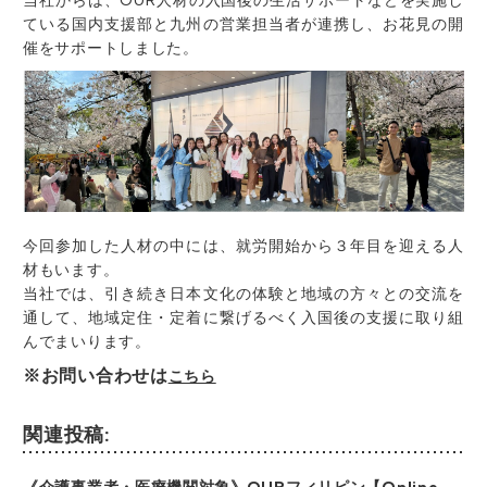
ている国内支援部と九州の営業担当者が連携し、お花見の開
催をサポートしました。
今回参加した人材の中には、就労開始から３年目を迎える人
材もいます。
当社では、引き続き日本文化の体験と地域の方々との交流を
通して、地域定住・定着に繋げるべく入国後の支援に取り組
んでまいります。
※お問い合わせは
こちら
関連投稿: