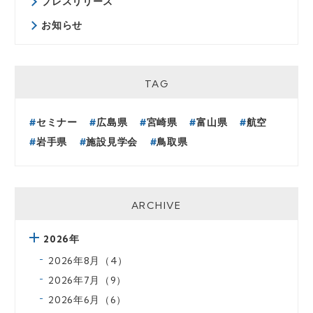
プレスリリース
お知らせ
TAG
セミナー
広島県
宮崎県
富山県
航空
岩手県
施設見学会
鳥取県
ARCHIVE
2026年
2026年8月（4）
2026年7月（9）
2026年6月（6）