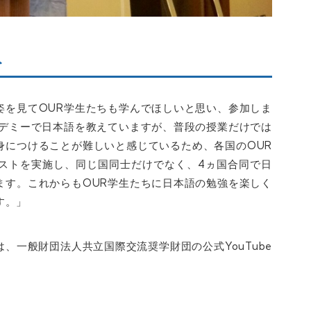
ト
姿を見てOUR学生たちも学んでほしいと思い、参加しま
カデミーで日本語を教えていますが、普段の授業だけでは
身につけることが難しいと感じているため、各国のOUR
ストを実施し、同じ国同士だけでなく、4ヵ国合同で日
ます。これからもOUR学生たちに日本語の勉強を楽しく
す。」
、一般財団法人共立国際交流奨学財団の公式YouTube