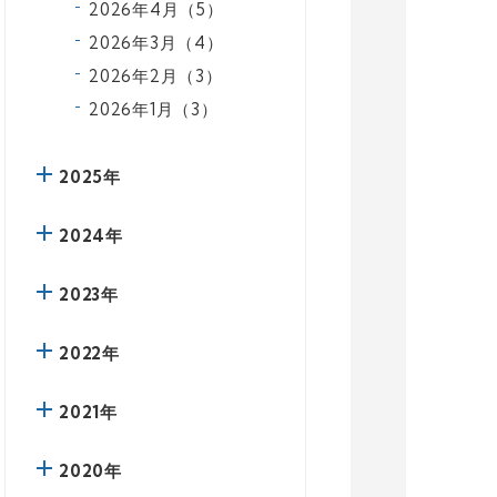
2026年4月（5）
2026年3月（4）
2026年2月（3）
2026年1月（3）
2025年
2024年
2023年
2022年
2021年
2020年