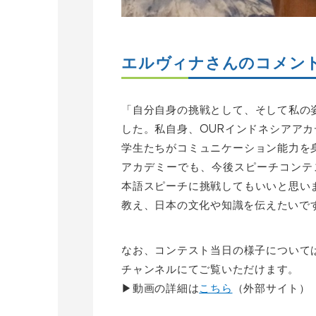
エルヴィナさんのコメン
「自分自身の挑戦として、そして私の
した。私自身、OURインドネシアア
学生たちがコミュニケーション能力を
アカデミーでも、今後スピーチコンテ
本語スピーチに挑戦してもいいと思い
教え、日本の文化や知識を伝えたいで
なお、コンテスト当日の様子については
チャンネルにてご覧いただけます。
▶動画の詳細は
こちら
（外部サイト）