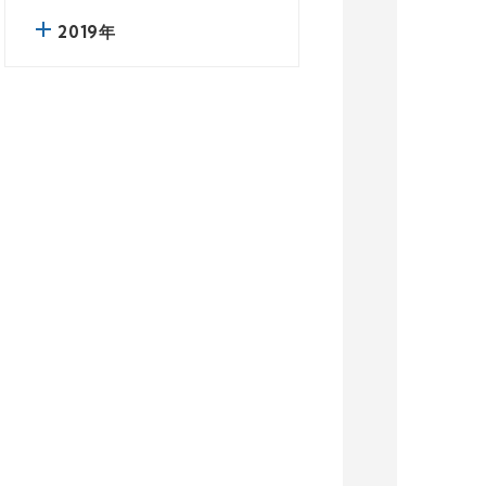
2019年