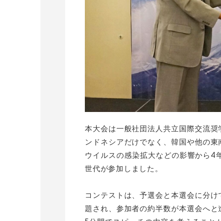
本大会は一般社団法人共立国際交流奨
ンドネシアだけでなく、韓国や他の東
ウイルスの感染拡大などの影響から4
世代が参加しました。
コンテストは、予選会と本選会に分け
題され、参加者の約半数が本選会へと