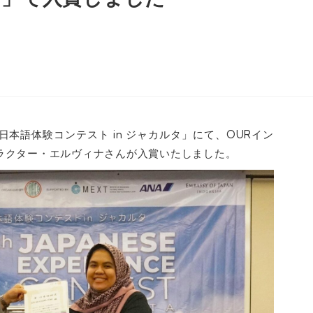
 日本語体験コンテスト in ジャカルタ」にて、OURイン
ラクター・エルヴィナさんが入賞いたしました。