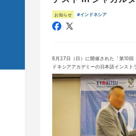
インドネシア
お知らせ
8月27日（日）に開催された「第10回
ドネシアアカデミーの日本語インスト