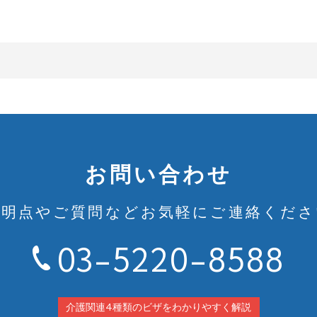
お問い合わせ
不明点やご質問など
お気軽にご連絡くださ
03-5220-8588
介護関連4種類のビザをわかりやすく解説