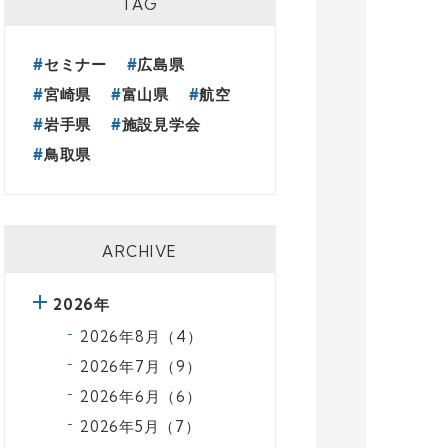
TAG
セミナー
広島県
宮崎県
富山県
航空
岩手県
施設見学会
鳥取県
ARCHIVE
2026年
2026年8月（4）
2026年7月（9）
2026年6月（6）
2026年5月（7）