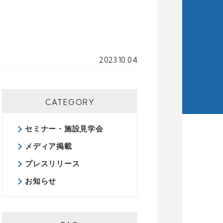
2023.10.04
CATEGORY
セミナー・施設見学会
メディア掲載
プレスリリース
お知らせ