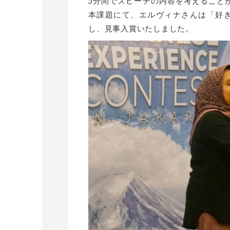
5分間でスピーチの内容を考えること
本課題にて、エルヴィナさんは「好
し、見事入賞いたしました。