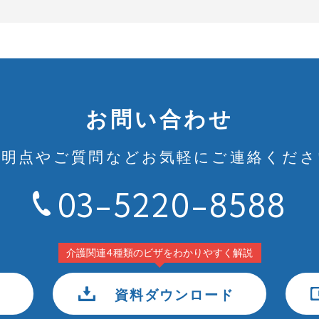
お問い合わせ
不明点やご質問など
お気軽にご連絡くださ
03-5220-8588
介護関連4種類のビザをわかりやすく解説
資料ダウンロード