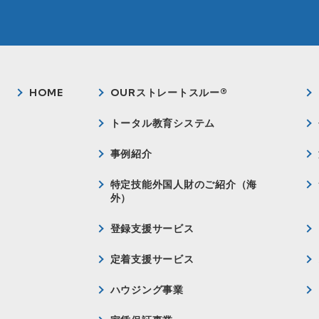
HOME
OURストレートスルー®
トータル教育システム
事例紹介
特定技能外国人財のご紹介（海
外）
登録支援サービス
定着支援サービス
ハウジング事業