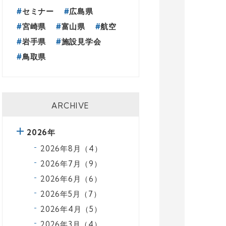
セミナー
広島県
宮崎県
富山県
航空
岩手県
施設見学会
鳥取県
ARCHIVE
2026年
2026年8月（4）
2026年7月（9）
2026年6月（6）
2026年5月（7）
2026年4月（5）
2026年3月（4）