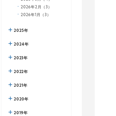
2026年2月（3）
2026年1月（3）
2025年
2024年
2023年
2022年
2021年
2020年
2019年