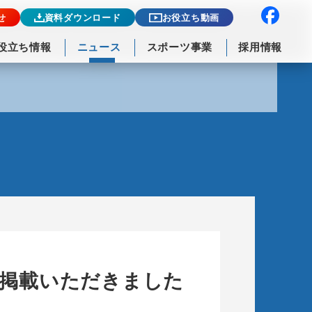
せ
資料ダウンロード
お役立ち動画
役立ち情報
ニュース
スポーツ事業
採用情報
ご掲載いただきました