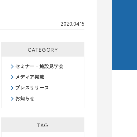
2020.04.15
CATEGORY
セミナー・施設見学会
メディア掲載
プレスリリース
お知らせ
TAG