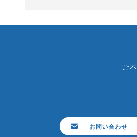
ご
お問い合わせ