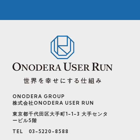
ONODERA GROUP
株式会社ONODERA USER RUN
東京都千代田区大手町1-1-3
大手センタ
ービル5階
TEL 03-5220-8588