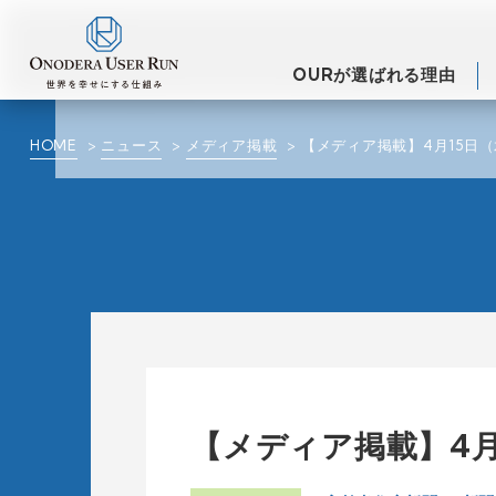
OURが選ばれる理由
HOME
ニュース
メディア掲載
【メディア掲載】4月15日
【メディア掲載】4月