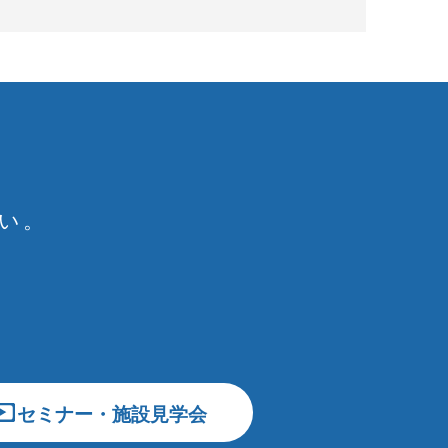
い。
セミナー・施設見学会