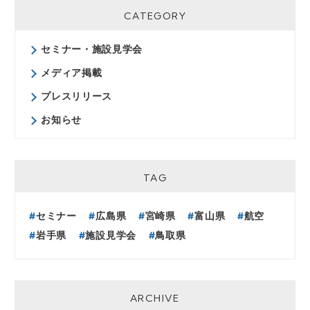
CATEGORY
セミナー・施設見学会
メディア掲載
プレスリリース
お知らせ
TAG
セミナー
広島県
宮崎県
富山県
航空
岩手県
施設見学会
鳥取県
ARCHIVE