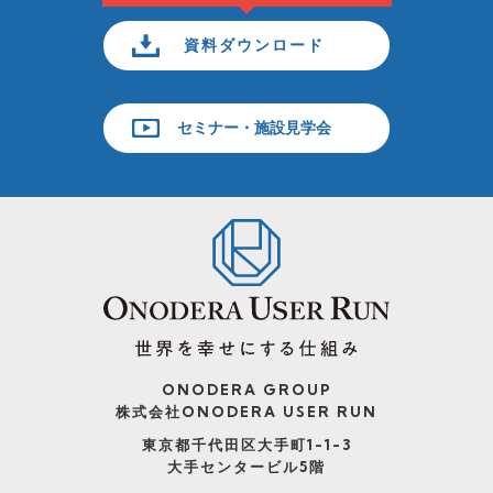
資料ダウンロード
セミナー・施設見学会
ONODERA GROUP
株式会社ONODERA USER RUN
東京都千代田区大手町1-1-3
大手センタービル5階