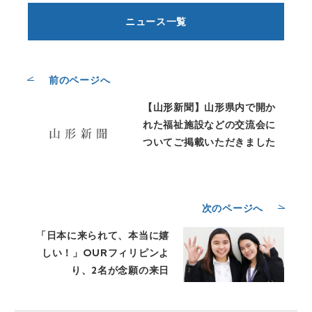
ニュース一覧
前のページへ
【山形新聞】山形県内で開か
れた福祉施設などの交流会に
ついてご掲載いただきました
次のページへ
「日本に来られて、本当に嬉
しい！」OURフィリピンよ
り、2名が念願の来日