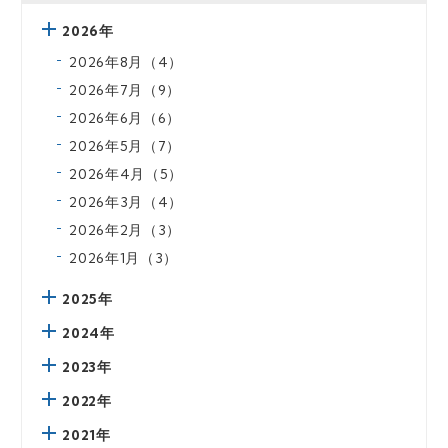
2026年
2026年8月（4）
2026年7月（9）
2026年6月（6）
2026年5月（7）
2026年4月（5）
2026年3月（4）
2026年2月（3）
2026年1月（3）
2025年
2024年
2023年
2022年
2021年