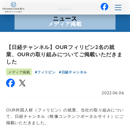
NEWS
ニュース
メディア掲載
【日経チャンネル】OURフィリピン2名の就
業、OURの取り組みについてご掲載いただきま
した
フィリピン
日経チャンネル
メディア掲載
2022.06.06
OUR外国人材（フィリピン）の就業、当社の取り組みについ
て、日経チャンネル（映像コンテンツポータルサイト）にご
掲載いただきました。