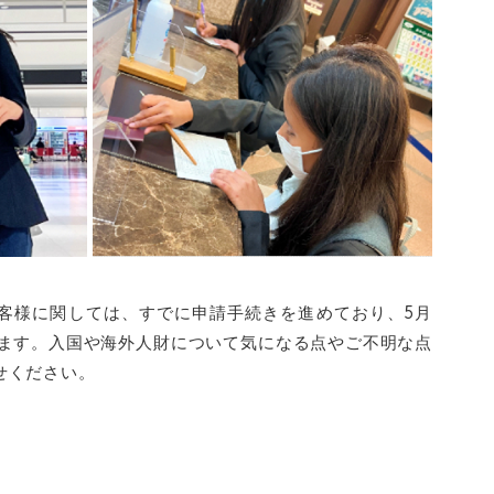
客様に関しては、
すでに申請手続きを進めており、5月
ます。入国や海外人財について気になる点やご不明な点
せください。