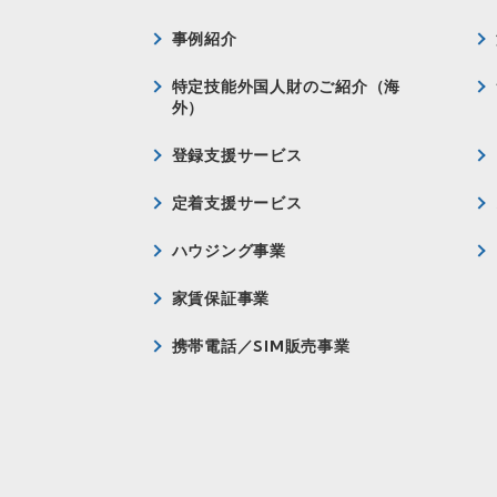
事例紹介
特定技能外国人財のご紹介（海
外）
登録支援サービス
定着支援サービス
ハウジング事業
家賃保証事業
携帯電話／SIM販売事業