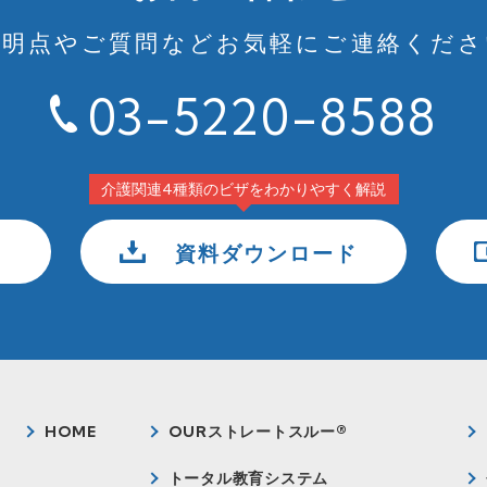
不明点やご質問など
お気軽にご連絡くださ
03-5220-8588
介護関連4種類のビザをわかりやすく解説
資料ダウンロード
HOME
OURストレートスルー®
トータル教育システム