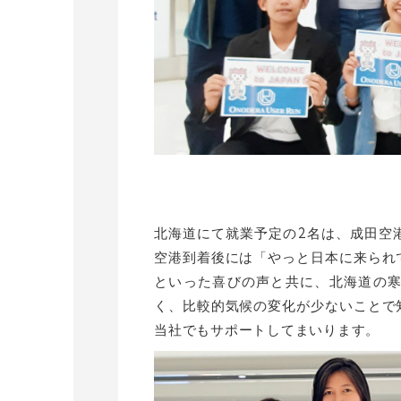
北海道にて就業予定の2名は、成田空
空港到着後には「やっと日本に来られ
といった喜びの声と共に、北海道の
く、比較的気候の変化が少ないことで
当社でもサポートしてまいります。