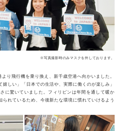
※写真撮影時のみマスクを外しております。
港より飛行機を乗り換え、新千歳空港へ向かいました。
て嬉しい」「日本での生活や、実際に働くのが楽しみ」
寒さに驚いていました。フィリピンは年間を通して暖か
知られているため、今後新たな環境に慣れていけるよう