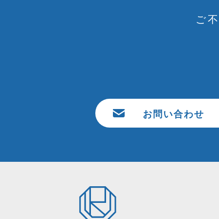
ご
お問い合わせ