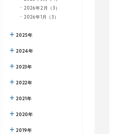
2026年2月（3）
2026年1月（3）
2025年
2024年
2023年
2022年
2021年
2020年
2019年