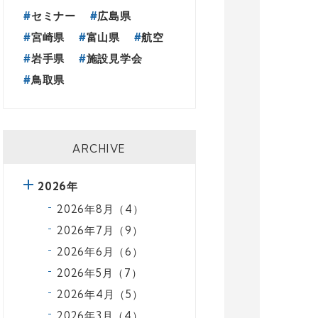
セミナー
広島県
宮崎県
富山県
航空
岩手県
施設見学会
鳥取県
ARCHIVE
2026年
2026年8月（4）
2026年7月（9）
2026年6月（6）
2026年5月（7）
2026年4月（5）
2026年3月（4）