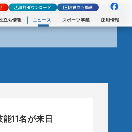
せ
資料ダウンロード
お役立ち動画
役立ち情報
ニュース
スポーツ事業
採用情報
能11名が来日