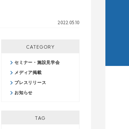
2022.05.10
CATEGORY
セミナー・施設見学会
メディア掲載
プレスリリース
お知らせ
TAG