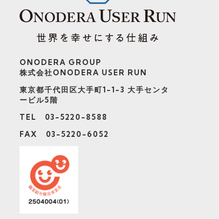
ONODERA GROUP
株式会社ONODERA USER RUN
東京都千代田区大手町1-1-3
大手センタ
ービル5階
TEL 03-5220-8588
FAX 03-5220-6052