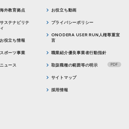
海外教育拠点
お役立ち動画
サステナビリテ
プライバシーポリシー
ィ
ONODERA USER RUN人権尊重宣
お役立ち情報
言
スポーツ事業
職業紹介優良事業者行動指針
ニュース
取扱職種の範囲等の明示
サイトマップ
採用情報