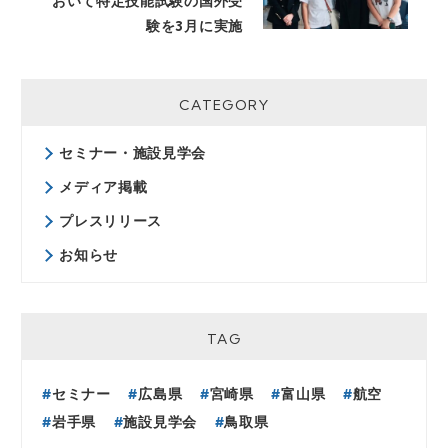
おいて特定技能試験の国外受
験を3月に実施
CATEGORY
セミナー・施設見学会
メディア掲載
プレスリリース
お知らせ
TAG
セミナー
広島県
宮崎県
富山県
航空
岩手県
施設見学会
鳥取県