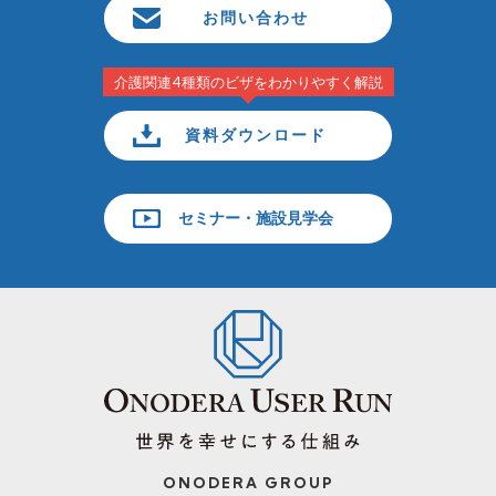
お問い合わせ
介護関連4種類のビザをわかりやすく解説
資料ダウンロード
セミナー・施設見学会
ONODERA GROUP