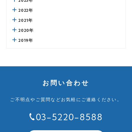
2023年
2022年
2021年
2020年
2019年
お問い合わせ
ご不明点やご質問など
お気軽にご連絡ください。
03-5220-8588