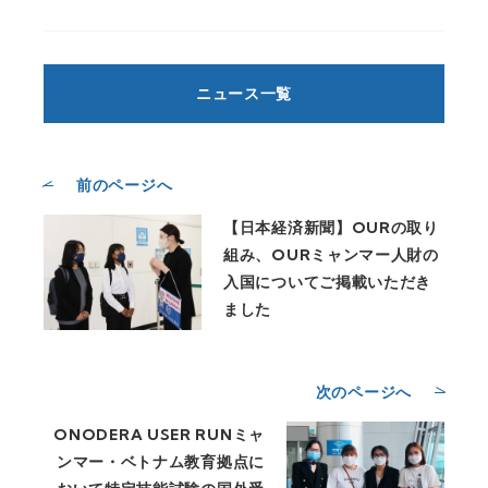
ニュース一覧
前のページへ
【日本経済新聞】OURの取り
組み、OURミャンマー人財の
入国についてご掲載いただき
ました
次のページへ
ONODERA USER RUNミャ
ンマー・ベトナム教育拠点に