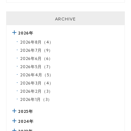
ARCHIVE
2026年
2026年8月（4）
2026年7月（9）
2026年6月（6）
2026年5月（7）
2026年4月（5）
2026年3月（4）
2026年2月（3）
2026年1月（3）
2025年
2024年