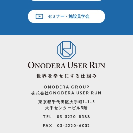
セミナー・施設見学会
ONODERA GROUP
株式会社ONODERA USER RUN
東京都千代田区大手町1-1-3
大手センタービル5階
TEL 03-5220-8588
FAX 03-5220-6052