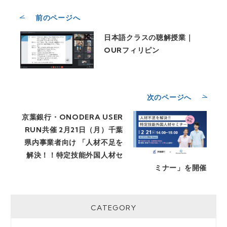
前のページへ
日本語クラスの聴解授業｜
OURフィリピン
次のページへ
京葉銀行・ONODERA USER
RUN共催 2月21日（月）千葉
県内事業者向け 「人材不足を
解決！！特定技能外国人材セ
ミナー」を開催
CATEGORY