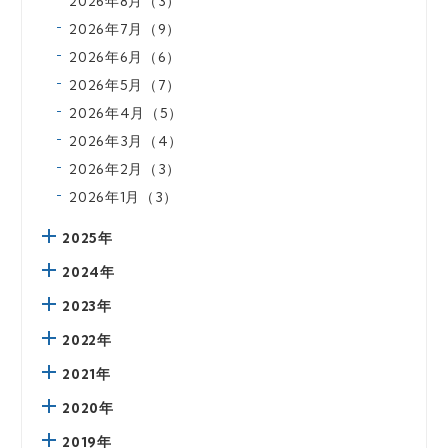
2026年8月（3）
2026年7月（9）
2026年6月（6）
2026年5月（7）
2026年4月（5）
2026年3月（4）
2026年2月（3）
2026年1月（3）
2025年
2024年
2023年
2022年
2021年
2020年
2019年