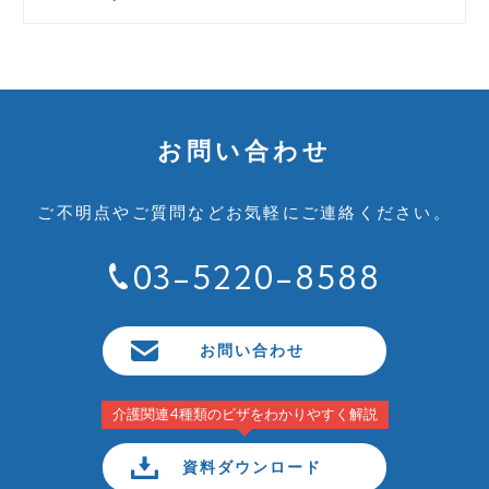
お問い合わせ
ご不明点やご質問など
お気軽にご連絡ください。
03-5220-8588
お問い合わせ
介護関連4種類のビザをわかりやすく解説
資料ダウンロード