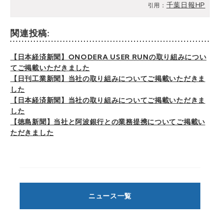
千葉日報HP
引用：
関連投稿:
【日本経済新聞】ONODERA USER RUNの取り組みについ
てご掲載いただきました
【日刊工業新聞】当社の取り組みについてご掲載いただきま
した
【日本経済新聞】当社の取り組みについてご掲載いただきま
した
【徳島新聞】当社と阿波銀行との業務提携についてご掲載い
ただきました
ニュース一覧