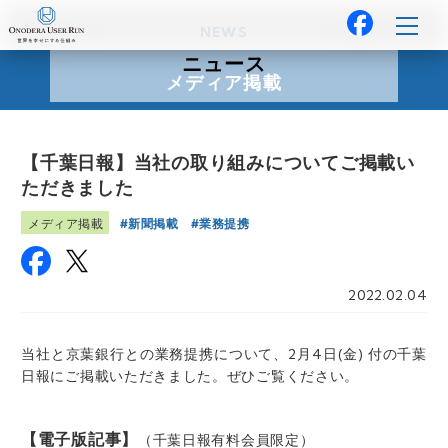
NEWS
ニュース
メディア掲載
【千葉日報】当社の取り組みについてご掲載い
ただきました
新聞掲載
業務提携
メディア掲載
2022.02.04
当社と京葉銀行との業務提携について、2月4日(金) 付の千葉
日報にご掲載いただきました。ぜひご覧ください。
【電子版記事】
（千葉日報有料会員限定）