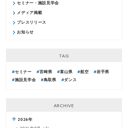
セミナー・施設見学会
メディア掲載
プレスリリース
お知らせ
TAG
セミナー
宮崎県
富山県
航空
岩手県
施設見学会
鳥取県
ダンス
ARCHIVE
2026年