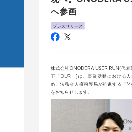
へ参画
プレスリリース
株式会社ONODERA USER RUN
下「OUR」)は、事業活動における
め、法務省人権擁護局が推進する「M
をお知らせします。