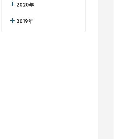
2020年
2019年