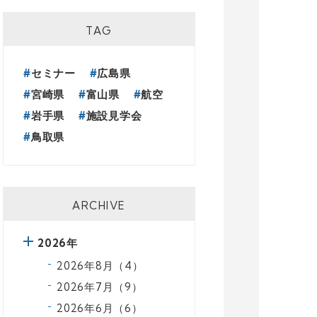
TAG
セミナー
広島県
宮崎県
富山県
航空
岩手県
施設見学会
鳥取県
ARCHIVE
2026年
2026年8月（4）
2026年7月（9）
2026年6月（6）