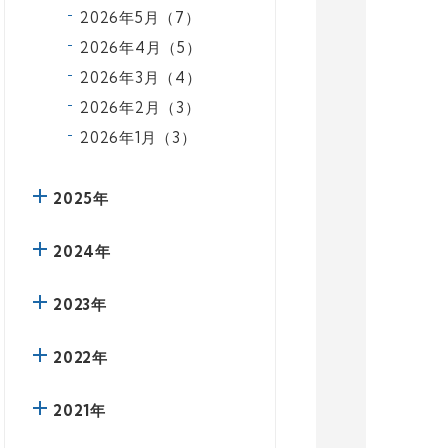
2026年5月（7）
2026年4月（5）
2026年3月（4）
2026年2月（3）
2026年1月（3）
2025年
2024年
2023年
2022年
2021年