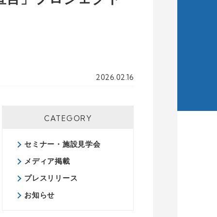
2026.02.16
CATEGORY
セミナー・施設見学会
メディア掲載
プレスリリース
お知らせ