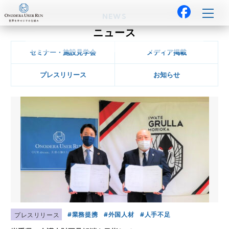
NEWS
ニュース
セミナー・施設見学会
メディア掲載
プレスリリース
お知らせ
業務提携
外国人材
人手不足
プレスリリース