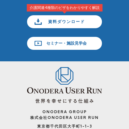
介護関連4種類のビザをわかりやすく解説
資料ダウンロード
セミナー・施設見学会
ONODERA GROUP
株式会社ONODERA USER RUN
東京都千代田区大手町1-1-3