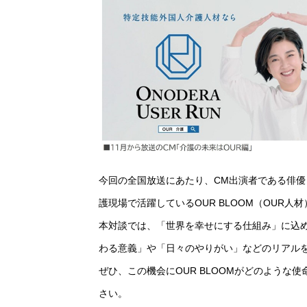
今回の全国放送にあたり、CM出演者である俳優
護現場で活躍しているOUR BLOOM（OUR
本対談では、「世界を幸せにする仕組み」に込め
わる意義」や「日々のやりがい」などのリアル
ぜひ、この機会にOUR BLOOMがどのよう
さい。