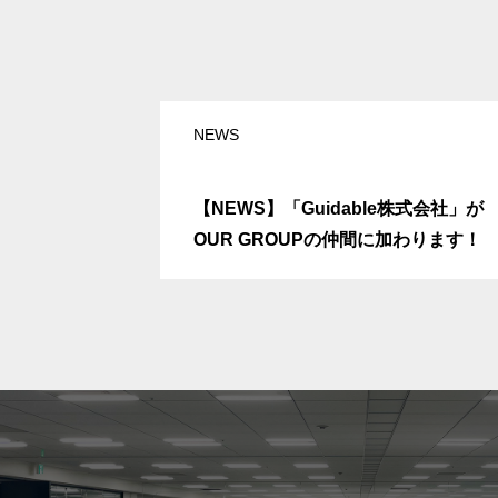
NEWS
【NEWS】「Guidable株式会社」が
OUR GROUPの仲間に加わります！