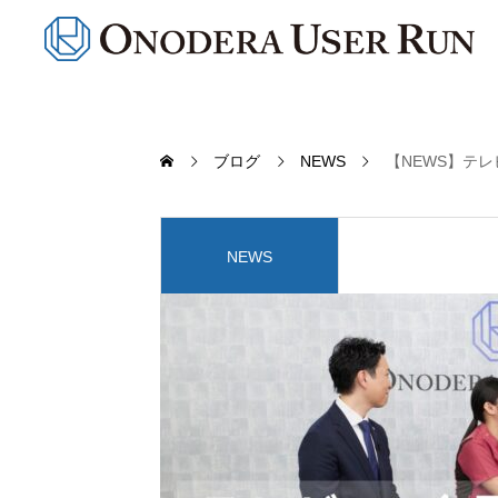
ブログ
NEWS
【NEWS】テ
NEWS