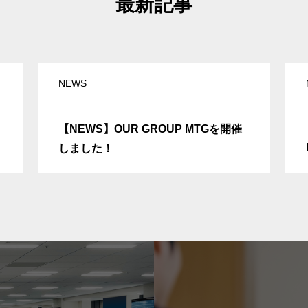
最新記事
NEWS
【NEWS】OUR GROUP MTGを開催
しました！