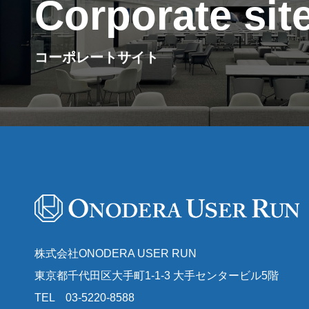
Corporate sit
コーポレートサイト
株式会社ONODERA USER RUN
東京都千代田区大手町1-1-3 大手センタービル5階
TEL 03-5220-8588