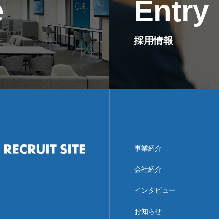
e
Entry
採用情報
事業紹介
会社紹介
インタビュー
お知らせ