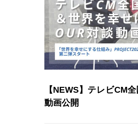
【NEWS】テレビCM
動画公開