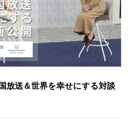
全国放送＆世界を幸せにする対談