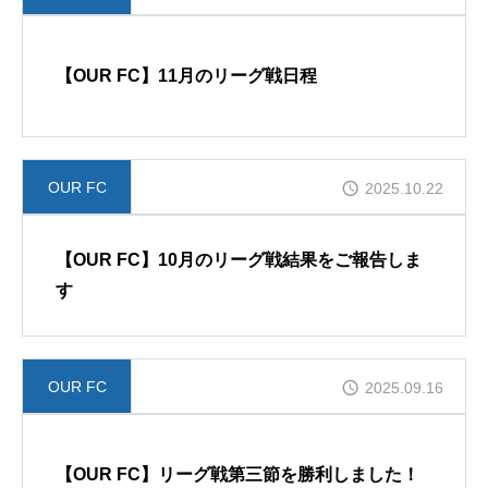
【OUR FC】11月のリーグ戦日程
OUR FC
2025.10.22
【OUR FC】10月のリーグ戦結果をご報告しま
す
OUR FC
2025.09.16
【OUR FC】リーグ戦第三節を勝利しました！