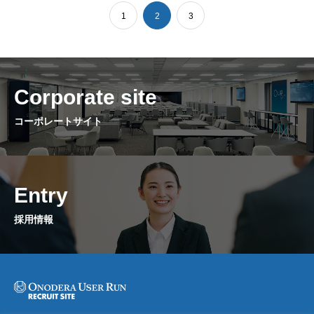
1
2
3
Corporate site
コーポレートサイト
Entry
採用情報