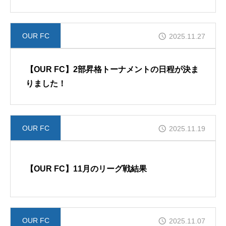
OUR FC
2025.11.27
【OUR FC】2部昇格トーナメントの日程が決ま
りました！
OUR FC
2025.11.19
【OUR FC】11月のリーグ戦結果
OUR FC
2025.11.07