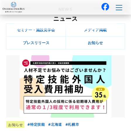
NEWS
ニュース
セミナー・施設見学会
メディア掲載
プレスリリース
お知らせ
特定技能
北海道
札幌市
お知らせ