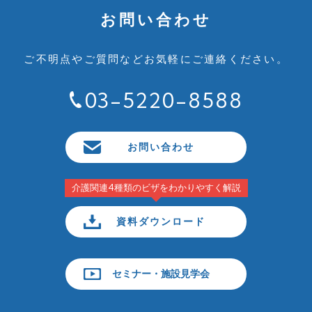
お問い合わせ
ご不明点やご質問など
お気軽にご連絡ください。
03-5220-8588
お問い合わせ
介護関連4種類のビザをわかりやすく解説
資料ダウンロード
セミナー・施設見学会