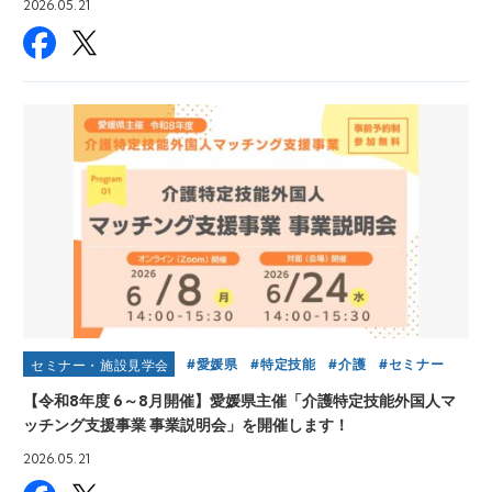
2026.05.21
愛媛県
特定技能
介護
セミナー
セミナー・施設見学会
【令和8年度 6～8月開催】愛媛県主催「介護特定技能外国人マ
ッチング支援事業 事業説明会」を開催します！
2026.05.21