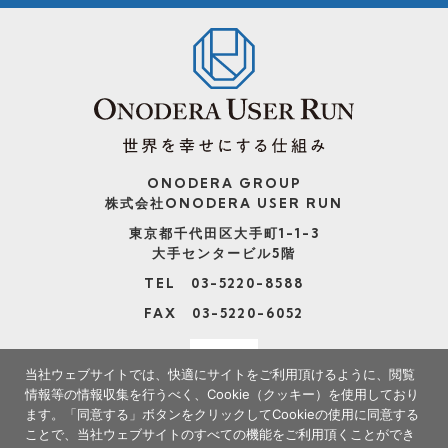
ONODERA GROUP
株式会社ONODERA USER RUN
東京都千代田区大手町1-1-3
大手センタービル5階
TEL 03-5220-8588
FAX 03-5220-6052
当社ウェブサイトでは、快適にサイトをご利用頂けるように、閲覧
情報等の情報収集を行うべく、Cookie（クッキー）を使用しており
ます。
「同意する」ボタンをクリックしてCookieの使用に同意する
ことで、当社ウェブサイトのすべての機能をご利用頂くことができ