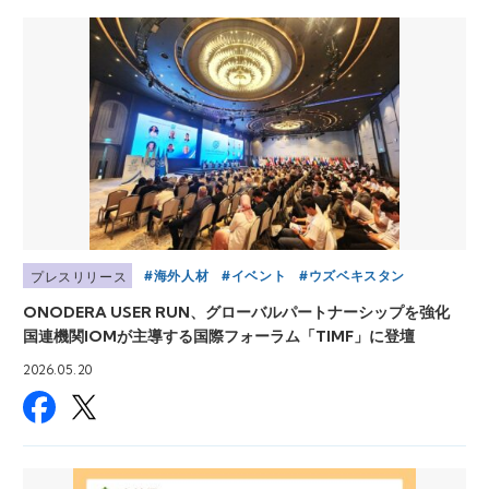
海外人材
イベント
ウズベキスタン
プレスリリース
ONODERA USER RUN、グローバルパートナーシップを強化
国連機関IOMが主導する国際フォーラム「TIMF」に登壇
2026.05.20