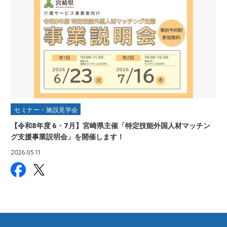
セミナー・施設見学会
【令和8年度 6・7月】宮崎県主催「特定技能外国人材マッチン
グ支援事業説明会」を開催します！
2026.05.11