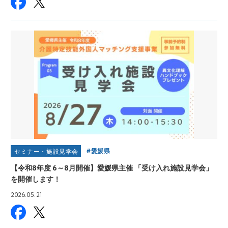
愛媛県
セミナー・施設見学会
【令和8年度 6～8月開催】愛媛県主催 「受け入れ施設見学会」
を開催します！
2026.05.21